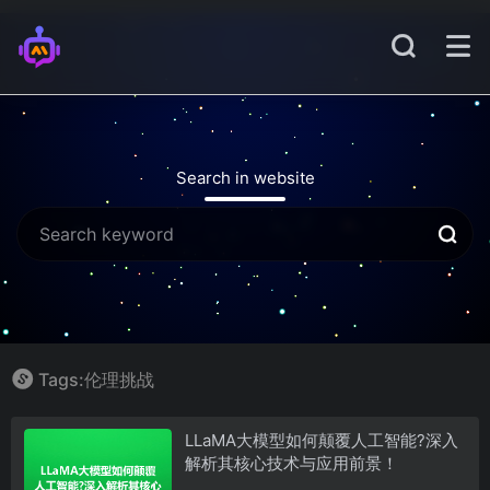
Search in website
Tags:伦理挑战
LLaMA大模型如何颠覆人工智能?深入
解析其核心技术与应用前景！