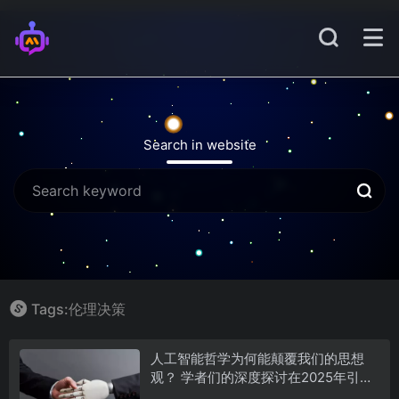
Search in website
Tags:伦理决策
人工智能哲学为何能颠覆我们的思想
观？ 学者们的深度探讨在2025年引发
热议