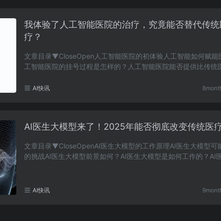
我体验了人工智能医院的治疗，究竟能否替代传统
疗？
文章目录▼CloseOpen人工智能医院的初体验人工智能如何赋
工智能医院的挂号过程是怎样的？人工智能医院能否提供比传统
快的诊断？人工智能医院的医疗数据分析如何提升诊……
AI快讯
8mont
AI医生大模型来了！2025年能否彻底改变传统医
文章目录▼CloseOpenAI医生大模型的工作原理AI医生大模型
的挑战AI医生大模型前景如何？AI医生大模型是如何工作的？AI
模型会面临哪些挑战？到2025年，AI医生大模型的前……
AI快讯
9mont