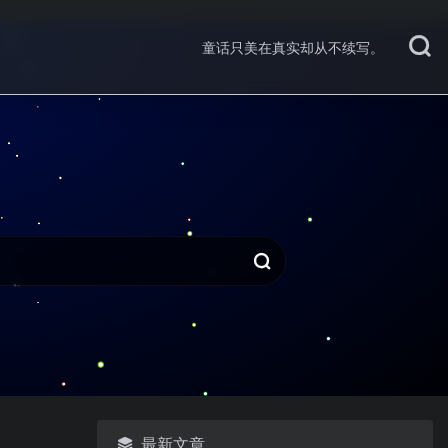
童话只美在真实却从不续写。
最新文章