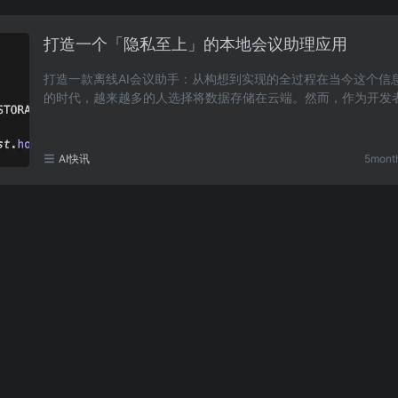
打造一个「隐私至上」的本地会议助理应用
打造一款离线AI会议助手：从构想到实现的全过程在当今这个信
的时代，越来越多的人选择将数据存储在云端。然而，作为开发
在处理敏感的会议记录和私人语音笔记时，总是感……
AI快讯
5mont