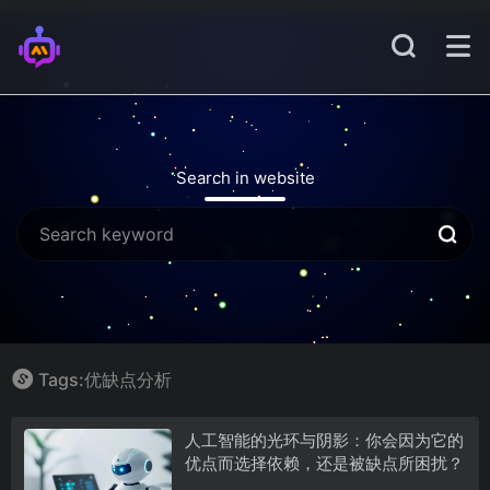
Search in website
Tags:优缺点分析
人工智能的光环与阴影：你会因为它的
优点而选择依赖，还是被缺点所困扰？