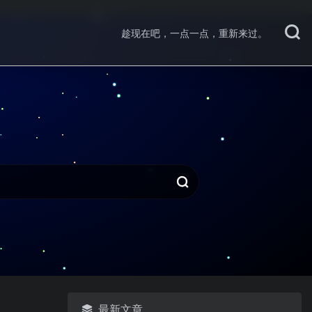
趁现在吧，一点一点，重新来过。
最新文章