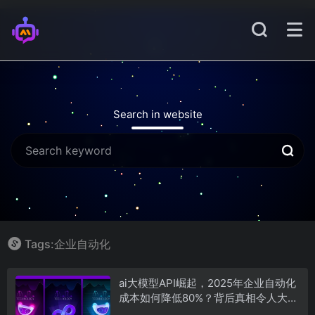
Search in website
Tags:企业自动化
ai大模型API崛起，2025年企业自动化
成本如何降低80%？背后真相令人大跌
眼镜...