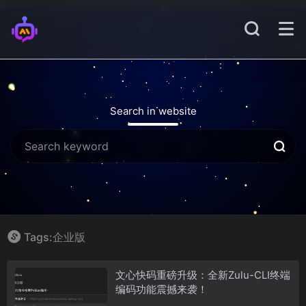
Search in website
Tags:企业版
文心快码重磅升级：全新Zulu-CLI终端
编码功能震撼来袭！