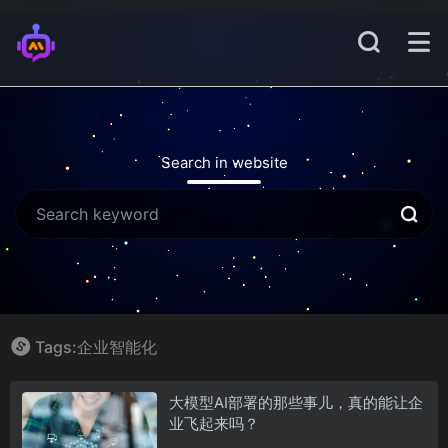
Search in website
Tags:企业智能化
大模型AI部署的那些事儿，真的能让企
业飞起来吗？