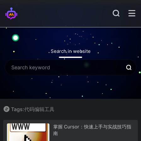
Search in website
Tags:代码编辑工具
掌握 Cursor：快速上手与实战技巧指
南