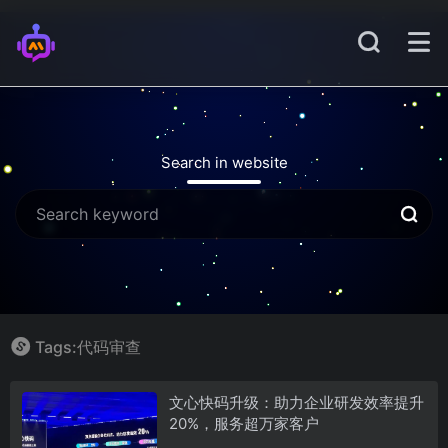
Search in website
Tags:代码审查
文心快码升级：助力企业研发效率提升
20%，服务超万家客户