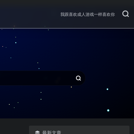
我跟喜欢成人游戏一样喜欢你
最新文章