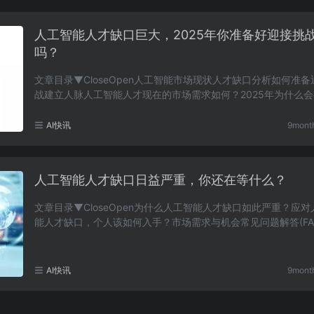
人工智能人才缺口巨大，2025年你准备好迎接挑
吗？
文章目录▼CloseOpen人工智能市场现状人才缺口分析如何准
战建立人脉人工智能人才现在的市场需求如何？2025年为什么
此大的人工智能人才缺口？如何才能为进入人工智能行……
AI快讯
9mont
人工智能人才缺口日益严重，你还在等什么？
文章目录▼CloseOpen为什么人工智能人才缺口如此严重？应
能人才缺口，个人该如何入手？市场需求与机会常见问题解答(FA
何进入人工智能行业？人工智能人才缺口是否会持续……
AI快讯
9mont