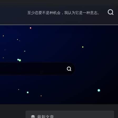
至少恋爱不是种机会，我认为它是一种意志。
最新文章