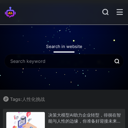
Search in website
Tags:人性化挑战
决策大模型AI助力企业转型，徘徊在智
能与人性的边缘，你准备好迎接未来了
吗？