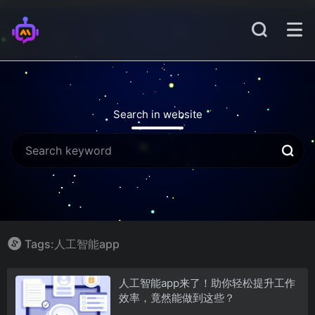
Search in website
Tags:人工智能app
人工智能app来了！助你轻松提升工作
效率，竟然能做到这些？