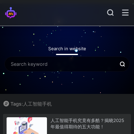
Search in website
Tags:人工智能手机
人工智能手机究竟有多酷？揭晓2025
年最值得期待的五大功能！