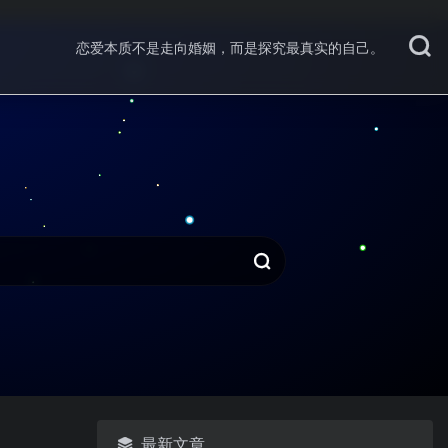
恋爱本质不是走向婚姻，而是探究最真实的自己。
最新文章