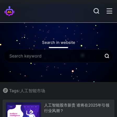
Search in website
Tags:人工智能市场
人工智能股市新贵 谁将在2025年引领
行业风潮？