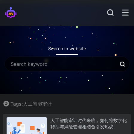
Search in website
Tags:人工智能审计
人工智能审计时代来临，如何将数字化
转型与风险管理相结合引发热议