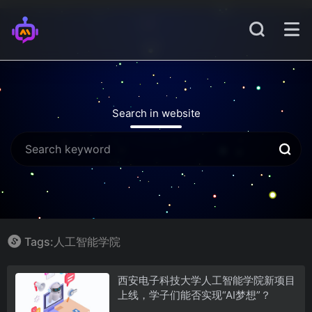
Search in website
Tags:人工智能学院
西安电子科技大学人工智能学院新项目
上线，学子们能否实现“AI梦想”？