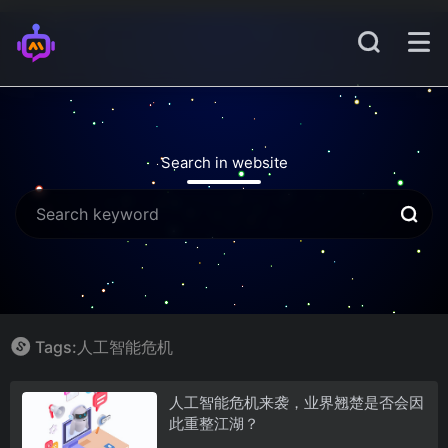
Search in website
Tags:人工智能危机
人工智能危机来袭，业界翘楚是否会因
此重整江湖？