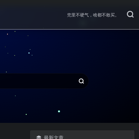
兜里不硬气，啥都不敢买。
最新文章