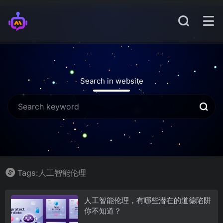
Search in website
Tags:人工智能伦理
人工智能伦理，有哪些潜在的道德陷阱
你不知道？