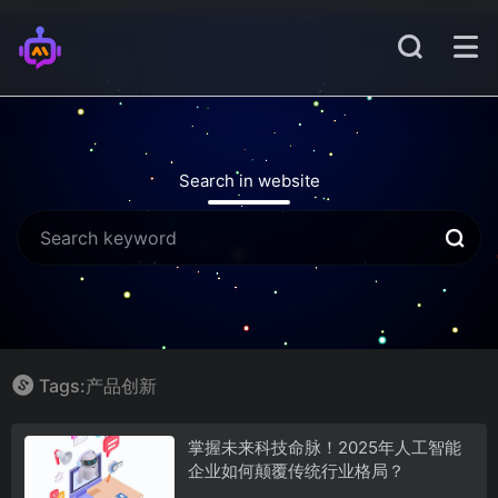
Search in website
Tags:产品创新
掌握未来科技命脉！2025年人工智能
企业如何颠覆传统行业格局？