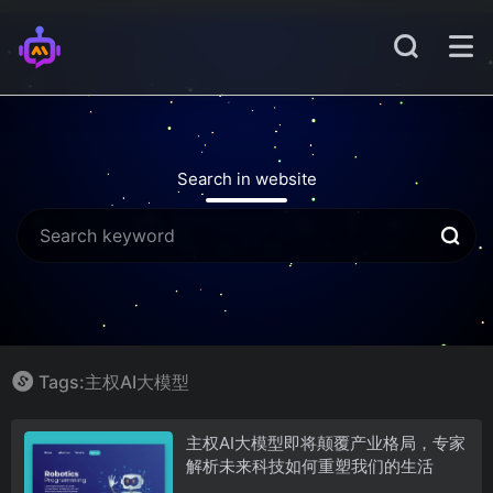
Search in website
Tags:主权AI大模型
主权AI大模型即将颠覆产业格局，专家
解析未来科技如何重塑我们的生活