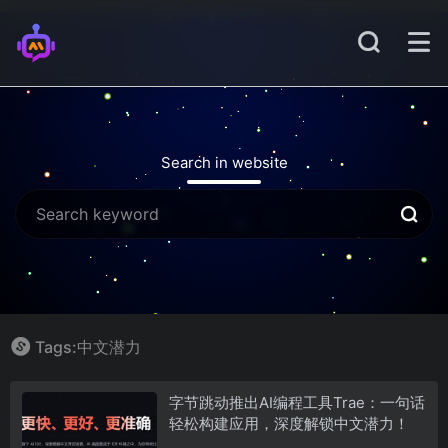
Search in website
Tags:中文潜力
字节跳动推出AI编程工具Trae：一句话
轻松构建应用，深度解锁中文潜力！