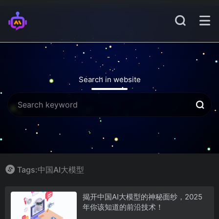
Search in website
Tags:中国AI大模型
揭开中国AI大模型的神秘面纱，2025
年你该知道的前沿技术！