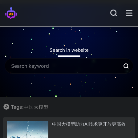
Search in website
Tags:中国大模型
中国大模型助力AI技术更开放更高效