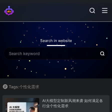
Search in website
Tags:个性化需求
AI大模型定制新风潮来袭 如何满足各
行业个性化需求