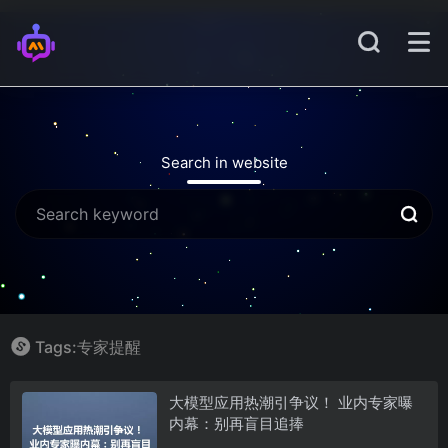
Search in website
Tags:专家提醒
大模型应用热潮引争议！ 业内专家曝
内幕：别再盲目追捧