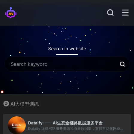
Search in website
AI大模型训练
2
Dataify —— AI生态全链路数据服务平台
Dataify 提供网络服务资源和海量数据集，支持自动化网页数据采集与结构化输出，赋能 AI 训练、社交媒体及电商等应用场景