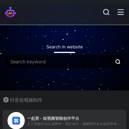
Search in website
抖音短视频制作
8
一起剪 - 短视频智能创作平台
人工智能自动生成脚本、图文成片，视频制作从未如此简单！