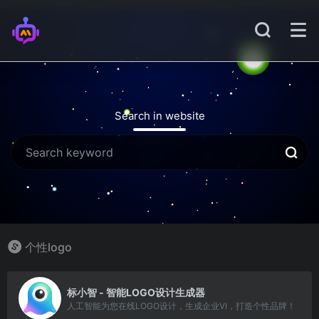
Search in website
个性logo
1
标小智 - 智能LOGO设计生成器
人工智能为您在线LOGO设计，生成企业VI，打造个性品牌！